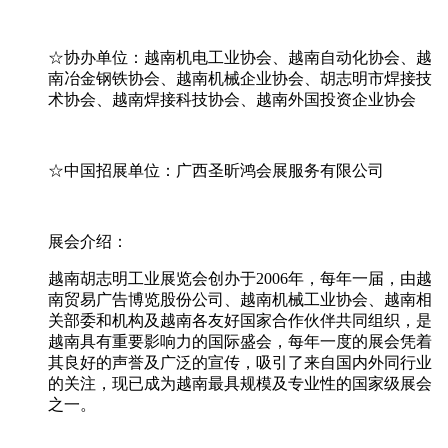
☆协办单位：越南机电工业协会、越南自动化协会、越
南冶金钢铁协会、越南机械企业协会、胡志明市焊接技
术协会、越南焊接科技协会、越南外国投资企业协会
☆中国招展单位：广西圣昕鸿会展服务有限公司
展会介绍：
越南胡志明工业展览会创办于2006年，每年一届，由越
南贸易广告博览股份公司、越南机械工业协会、越南相
关部委和机构及越南各友好国家合作伙伴共同组织，是
越南具有重要影响力的国际盛会，每年一度的展会凭着
其良好的声誉及广泛的宣传，吸引了来自国内外同行业
的关注，现已成为越南最具规模及专业性的国家级展会
之一。