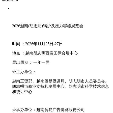
2026越南(胡志明)锅炉及压力容器展览会
时间 ：2026年11月25日-27日
地点 ：越南胡志明西贡国际会展中心
展出周期： 一年一届
☆主办单位：
越南工贸部、越南贸易促进局、胡志明市人员委员会、
胡志明市商业支持和发展中心、胡志明市科学技术信息
和统计中心
☆承办单位：越南贸易广告博览股份公司