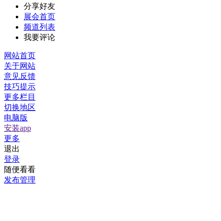
分享好友
展会首页
频道列表
我要评论
网站首页
关于网站
意见反馈
技巧提示
更多栏目
切换地区
电脑版
安装app
更多
退出
登录
随便看看
发布管理