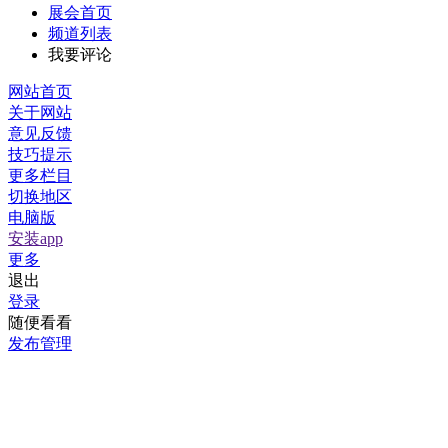
展会首页
频道列表
我要评论
网站首页
关于网站
意见反馈
技巧提示
更多栏目
切换地区
电脑版
安装app
更多
退出
登录
随便看看
发布管理