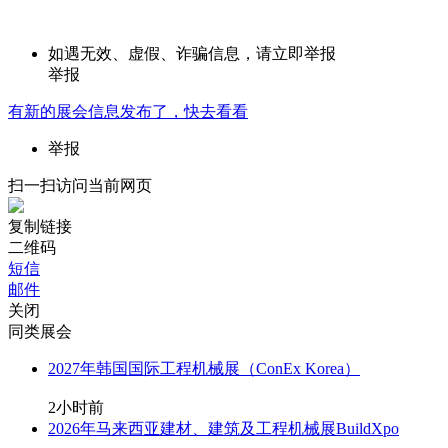
如遇无效、虚假、诈骗信息，请立即举报
举报
有新的
展会
信息发布了，快去看看
举报
扫一扫访问当前网页
复制链接
二维码
短信
邮件
关闭
同类展会
2027年韩国国际工程机械展（ConEx Korea）
2小时前
2026年马来西亚建材、建筑及工程机械展BuildXpo