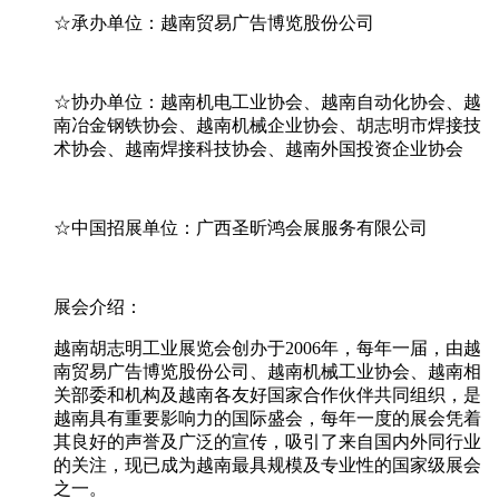
☆承办单位：越南贸易广告博览股份公司
☆协办单位：越南机电工业协会、越南自动化协会、越
南冶金钢铁协会、越南机械企业协会、胡志明市焊接技
术协会、越南焊接科技协会、越南外国投资企业协会
☆中国招展单位：广西圣昕鸿会展服务有限公司
展会介绍：
越南胡志明工业展览会创办于2006年，每年一届，由越
南贸易广告博览股份公司、越南机械工业协会、越南相
关部委和机构及越南各友好国家合作伙伴共同组织，是
越南具有重要影响力的国际盛会，每年一度的展会凭着
其良好的声誉及广泛的宣传，吸引了来自国内外同行业
的关注，现已成为越南最具规模及专业性的国家级展会
之一。