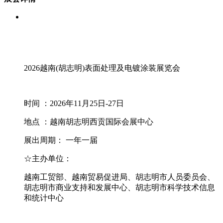
2026越南(胡志明)表面处理及电镀涂装展览会
时间 ：2026年11月25日-27日
地点 ：越南胡志明西贡国际会展中心
展出周期： 一年一届
☆主办单位：
越南工贸部、越南贸易促进局、胡志明市人员委员会、
胡志明市商业支持和发展中心、胡志明市科学技术信息
和统计中心