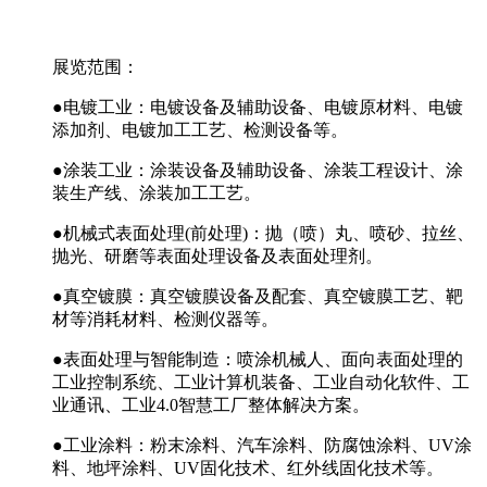
展览范围：
●电镀工业：电镀设备及辅助设备、电镀原材料、电镀
添加剂、电镀加工工艺、检测设备等。
●涂装工业：涂装设备及辅助设备、涂装工程设计、涂
装生产线、涂装加工工艺。
●机械式表面处理(前处理)：抛（喷）丸、喷砂、拉丝、
抛光、研磨等表面处理设备及表面处理剂。
●真空镀膜：真空镀膜设备及配套、真空镀膜工艺、靶
材等消耗材料、检测仪器等。
●表面处理与智能制造：喷涂机械人、面向表面处理的
工业控制系统、工业计算机装备、工业自动化软件、工
业通讯、工业4.0智慧工厂整体解决方案。
●工业涂料：粉末涂料、汽车涂料、防腐蚀涂料、UV涂
料、地坪涂料、UV固化技术、红外线固化技术等。