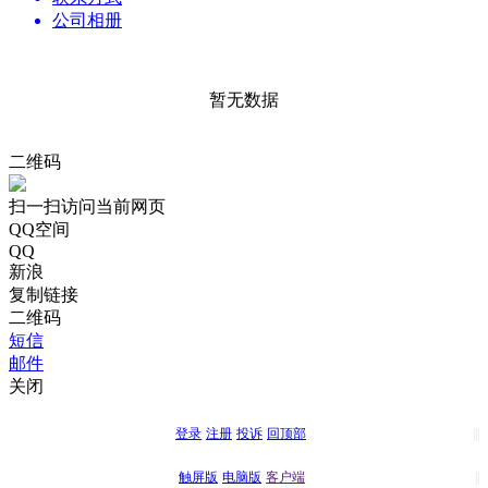
公司相册
暂无数据
二维码
扫一扫访问当前网页
QQ空间
QQ
新浪
复制链接
二维码
短信
邮件
关闭
登录
注册
投诉
回顶部
触屏版
电脑版
客户端