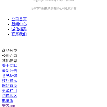
Copyright ©2026 by 环球工程机械
无锡市翱翔集装袋有限公司版权所有
公司首页
新闻中心
诚信档案
联系我们
商品分类
公司介绍
其他信息
关于网站
最新公告
意见反馈
技巧提示
网站首页
更多栏目
切换地区
电脑版
安装app