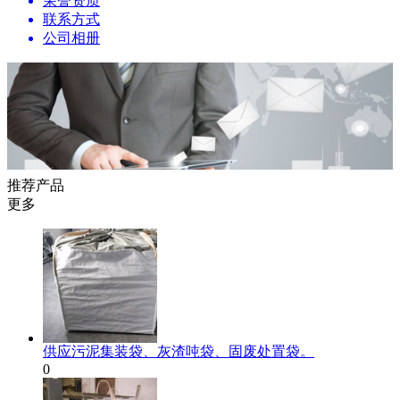
荣誉资质
联系方式
公司相册
推荐产品
更多
供应污泥集装袋、灰渣吨袋、固废处置袋。
0