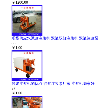
￥
1200.00
现货供应水泥浆注浆机 双液双缸注浆机 双液注浆泵
83
￥
1.00
砂浆注浆机的优点 砂浆注浆泵厂家 注浆机哪家好
87
￥
1.00