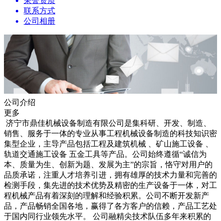
荣誉资质
联系方式
公司相册
公司介绍
更多
济宁市鼎佳机械设备制造有限公司是集科研、开发、制造、
销售、服务于一体的专业从事工程机械设备制造的科技知识密
集型企业，主导产品包括工程及建筑机械 、矿山施工设备 、
轨道交通施工设备 五金工具等产品。公司始终遵循“诚信为
本、质量为生、创新为题、发展为主”的宗旨，恪守对用户的
品质承诺，注重人才培养引进，拥有雄厚的技术力量和完善的
检测手段，集先进的技术优势及精密的生产设备于一体，对工
程机械产品有着深刻的理解和经验积累。公司不断开发新产
品，产品畅销全国各地，赢得了各方客户的信赖，产品工艺处
于国内同行业领先水平。 公司融精尖技术队伍多年来积累的