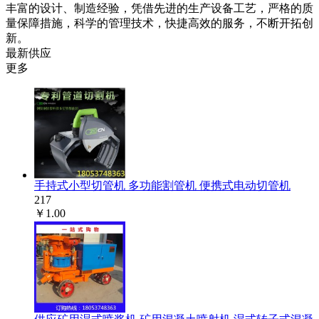
丰富的设计、制造经验，凭借先进的生产设备工艺，严格的质
量保障措施，科学的管理技术，快捷高效的服务，不断开拓创
新。
最新供应
更多
手持式小型切管机 多功能割管机 便携式电动切管机
217
￥
1.00