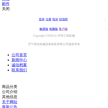
邮件
关闭
登录
注册
投诉
回顶部
触屏版
电脑版
客户端
Copyright ©2026 by 环球工程机械
济宁鼎佳机械设备制造有限公司版权所有
公司首页
新闻中心
诚信档案
联系我们
商品分类
公司介绍
其他信息
关于网站
最新公告