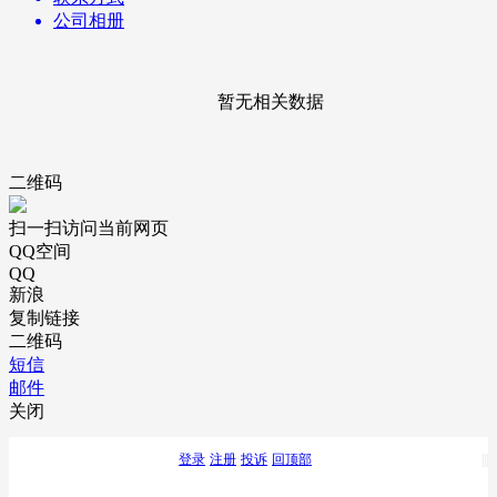
公司相册
暂无相关数据
二维码
扫一扫访问当前网页
QQ空间
QQ
新浪
复制链接
二维码
短信
邮件
关闭
登录
注册
投诉
回顶部