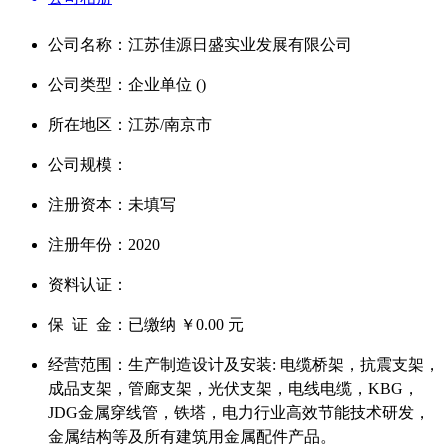
公司名称：江苏佳源日盛实业发展有限公司
公司类型：企业单位 ()
所在地区：江苏/南京市
公司规模：
注册资本：未填写
注册年份：2020
资料认证：
保 证 金：已缴纳
￥0.00
元
经营范围：生产制造设计及安装: 电缆桥架，抗震支架，
成品支架，管廊支架，光伏支架，电线电缆，KBG，
JDG金属穿线管，铁塔，电力行业高效节能技术研发，
金属结构等及所有建筑用金属配件产品。