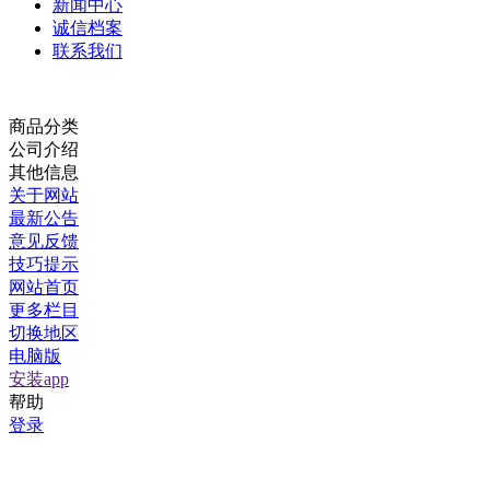
新闻中心
诚信档案
联系我们
商品分类
公司介绍
其他信息
关于网站
最新公告
意见反馈
技巧提示
网站首页
更多栏目
切换地区
电脑版
安装app
帮助
登录