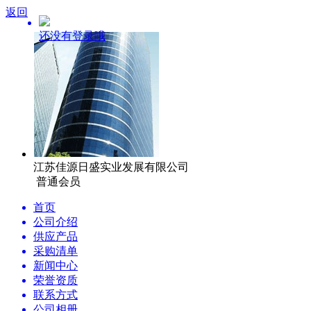
返回
还没有登录哦
江苏佳源日盛实业发展有限公司
普通会员
首页
公司介绍
供应产品
采购清单
新闻中心
荣誉资质
联系方式
公司相册