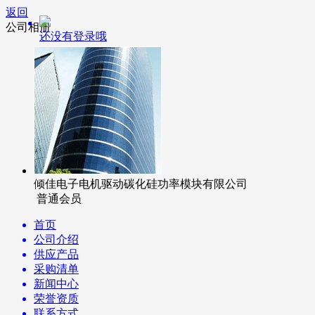
返回
公司相册
还没有登录哦
倾佳电子电机驱动碳化硅功率模块有限公司
普通会员
首页
公司介绍
供应产品
采购清单
新闻中心
荣誉资质
联系方式