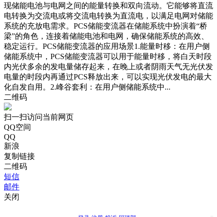
现储能电池与电网之间的能量转换和双向流动。它能够将直流
电转换为交流电或将交流电转换为直流电，以满足电网对储能
系统的充放电需求。PCS储能变流器在储能系统中扮演着“桥
梁”的角色，连接着储能电池和电网，确保储能系统的高效、
稳定运行。PCS储能变流器的应用场景1.能量时移：在用户侧
储能系统中，PCS储能变流器可以用于能量时移，将白天时段
内光伏多余的发电量储存起来，在晚上或者阴雨天气无光伏发
电量的时段内再通过PCS释放出来，可以实现光伏发电的最大
化自发自用。2.峰谷套利：在用户侧储能系统中...
二维码
扫一扫访问当前网页
QQ空间
QQ
新浪
复制链接
二维码
短信
邮件
关闭