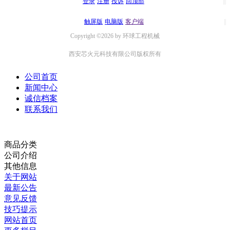
登录
注册
投诉
回顶部
触屏版
电脑版
客户端
Copyright ©2026 by 环球工程机械
西安芯火元科技有限公司版权所有
公司首页
新闻中心
诚信档案
联系我们
商品分类
公司介绍
其他信息
关于网站
最新公告
意见反馈
技巧提示
网站首页