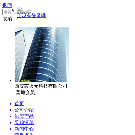
返回
还没有登录哦
取消
西安芯火元科技有限公司
普通会员
首页
公司介绍
供应产品
采购清单
新闻中心