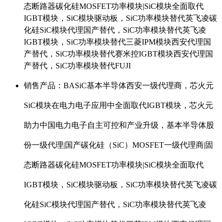
态断路器碳化硅MOSFET功率模块|SiC模块全面取代
IGBT模块，SiC模块驱动板，SiC功率模块替代英飞凌碳
化硅SiC模块代理国产替代，SiC功率模块替代英飞凌
IGBT模块，SiC功率模块替代三菱IPM模块西安代理国
产替代，SiC功率模块替代赛米控IGBT模块西安代理国
产替代，SiC功率模块替代FUJI
销售产品：BASiC基本半导体西安一级代理商，芯火元
SiC模块在电力电子应用中全面取代IGBT模块，芯火元
助力中国电力电子自主可控和产业升级，基本半导体股
份一级代理|国产碳化硅（SiC）MOSFET一级代理商|固
态断路器碳化硅MOSFET功率模块|SiC模块全面取代
IGBT模块，SiC模块驱动板，SiC功率模块替代英飞凌碳
化硅SiC模块代理国产替代，SiC功率模块替代英飞凌