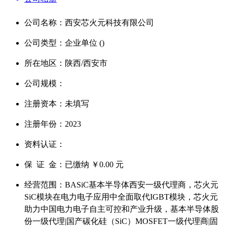
公司名称：西安芯火元科技有限公司
公司类型：企业单位 ()
所在地区：陕西/西安市
公司规模：
注册资本：未填写
注册年份：2023
资料认证：
保 证 金：已缴纳
￥0.00
元
经营范围：BASiC基本半导体西安一级代理商，芯火元
SiC模块在电力电子应用中全面取代IGBT模块，芯火元
助力中国电力电子自主可控和产业升级，基本半导体股
份一级代理|国产碳化硅（SiC）MOSFET一级代理商|固