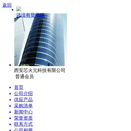
返回
还没有登录哦
西安芯火元科技有限公司
普通会员
首页
公司介绍
供应产品
采购清单
新闻中心
荣誉资质
联系方式
公司相册