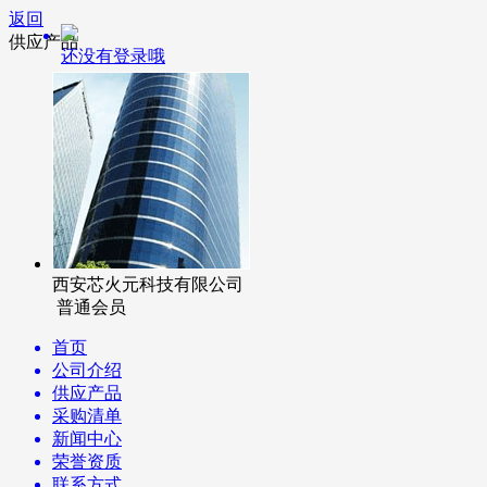
返回
供应产品
还没有登录哦
西安芯火元科技有限公司
普通会员
首页
公司介绍
供应产品
采购清单
新闻中心
荣誉资质
联系方式