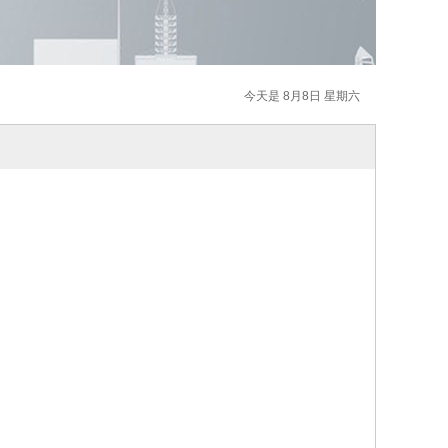
今天是 8月8日 星期六