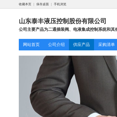
收藏本页
|
保存桌面
|
手机浏览
山东泰丰液压控制股份有限公司
公司主要产品为二通插装阀、电液集成控制系统和其他
网站首页
公司介绍
供应产品
采购清单