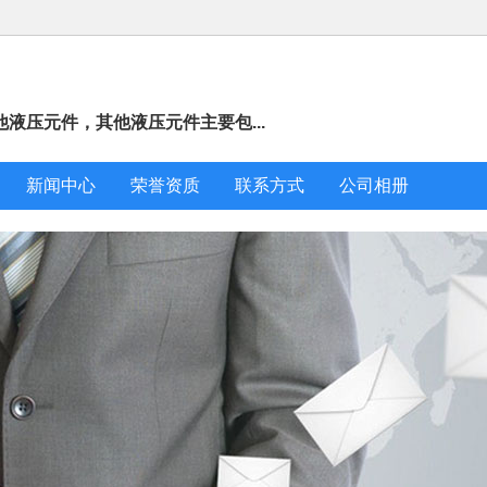
液压元件，其他液压元件主要包...
新闻中心
荣誉资质
联系方式
公司相册