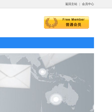
返回主站
|
会员中心