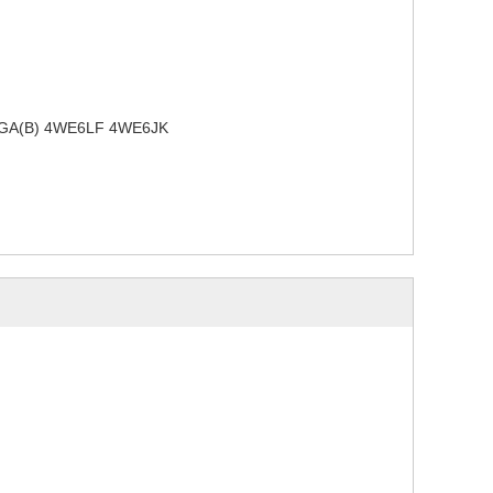
A(B) 4WE6LF 4WE6JK