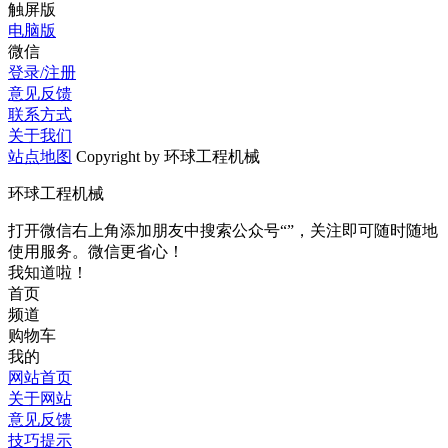
触屏版
电脑版
微信
登录/注册
意见反馈
联系方式
关于我们
站点地图
Copyright by 环球工程机械
环球工程机械
打开微信右上角添加朋友中搜索公众号“”，关注即可随时随地
使用服务。微信更省心！
我知道啦！
首页
频道
购物车
我的
网站首页
关于网站
意见反馈
技巧提示