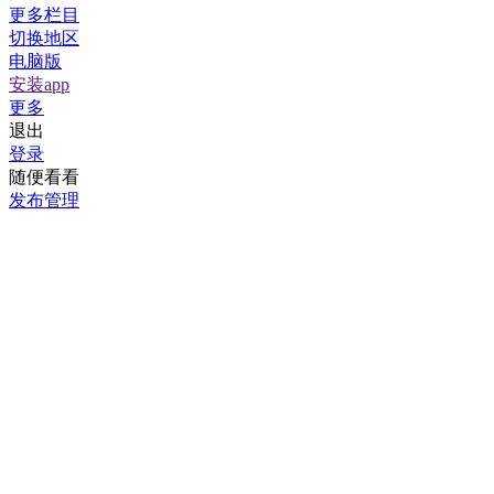
更多栏目
切换地区
电脑版
安装app
更多
退出
登录
随便看看
发布管理