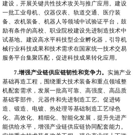
建设，开展关键共性技术攻关与推广应用。
建设
一批工业母机、仪器仪表、
轨道交通、医疗装
备
、
农机装备、
机器人
等领域中试验证平台，鼓
励有条件的高校、职业院校建设先进制造技术中
试基地。建设高水平科技型企业孵化器，引导机
械行业科技成果和技术需求在国家统一技术交易
服务平台集聚匹配，促进科技成果转化应用。
7.
增强产业链供应链韧性和竞争力。
实施产业
基础再造工程，围绕重大技术装备和重点领域整
机配套需求，发展一批高可靠、高强度、高品质
基础零部件、元器件和先进制造工艺。促进铸
造、锻造、电镀、热处理等基础制造工艺绿色
化、高效化、精细化、智能化发展，提升先进产
能供给水平，增强产业链供应链协同配套能力。