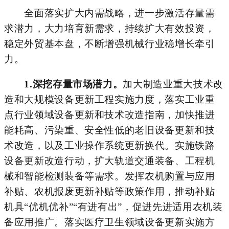
全面落实扩大内需战略，进一步激活存量需
求潜力，大力培育新需求，持续扩大有效投资，
稳定外贸基本盘，不断增强机械行业稳增长牵引
力。
1.
深挖存量市场潜力。
加大制造业重大技术改
造和大规模设备更新工程实施力度，落实工业重
点行业领域设备更新和技术改造指南，加快推进
能耗高、污染重、安全性低的老旧设备更新和技
术改造，以及工业操作系统更新换代。实施铁路
设备更新改造行动，扩大轨道交通装备、工程机
械和智能检测装备等需求。发挥农机购置与应用
补贴、农机报废更新补贴等政策作用，推动补贴
机具
“优机优补”“有进有出”，促进先进适用农机装
备应用推广。落实医疗卫生领域设备更新实施方