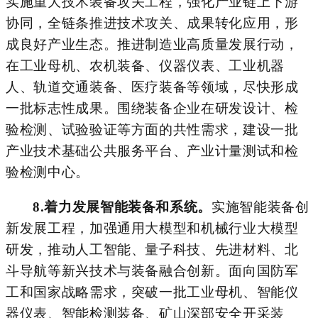
实施重大技术装备攻关工程，强化产业链上下游
协同，全链条推进技术攻关、成果转化应用，形
成良好产业生态。推进制造业高质量发展行动，
在工业母机、农机装备、仪器仪表、工业机器
人、轨道交通装备、医疗装备等领域，尽快形成
一批标志性成果。围绕装备企业在研发设计、检
验检测、试验验证等方面的共性需求，建设一批
产业技术基础公共服务平台、产业计量测试和检
验检测中心。
8.
着力发展
智能
装备和系统。
实施智能装备创
新发展工程，加强通用大模型和机械行业大模型
研发，推动人工智能、量子科技、先进材料、北
斗导航等新兴技术与装备融合创新。面向国防军
工和国家战略需求，突破一批工业母机、智能仪
器仪表、智能检测装备、矿山深部安全开采装