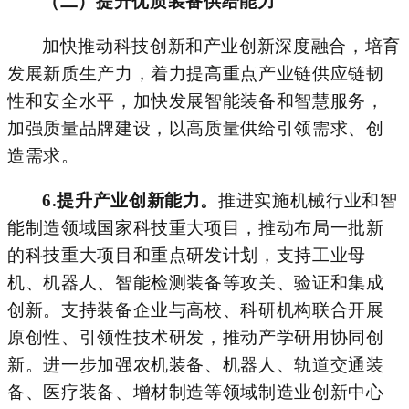
（
二
）提升
优质
装备供给
能力
加快推动科技创新和产业创新深度融合，培育
发展新质生产力，着力提高重点产业链供应链韧
性和安全水平，加快发展智能装备和智慧服务，
加强质量品牌建设，以高质量供给引领需求、创
造需求。
6.
提升产业创新能力。
推进实施机械行业和智
能制造领域国家科技重大项目，推动布局一批新
的科技重大项目和重点研发计划，支持工业母
机、机器人、智能检测装备等攻关、验证和集成
创新。支持装备企业与高校、科研机构联合开展
原创性、引领性技术研发，推动产学研用协同创
新。进一步加强农机装备、机器人、轨道交通装
备、医疗装备、增材制造等领域制造业创新中心