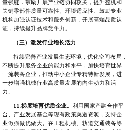
量强链
，
鼓励开展产业链协同攻关，提升整机和
关键零部件质量可靠性、环境适应性。鼓励专业
机构加强认证技术和服务创新，开展高端品质认
证，持续提升品牌竞争力。
（三）激发行业增长活力
持续完善产业发展生态环境，优化空间布局，
不断提升服务企业的能力和水平，加快培育世界
一流装备企业，
推动中小企业专精特新发展，进
一步增强机械行业高质量发展的内生动力和活
力。
11.
梯度培育优质企业。
利用国家产融合作平
台、
产业发展
基金等现有政策渠道资源，支持企
业做强做优做大。在工程机械、轨道交通装备等