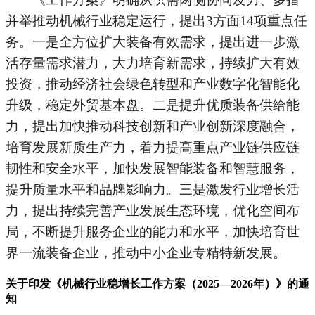
并举推动机械行业稳定运行，提出3方面14项重点任
务。一是全方位扩大装备有效需求，提出进一步激
活存量需求潜力，大力培育新需求，持续扩大有效
投资，推动经济社会绿色转型和产业数字化智能化
升级，稳定外贸基本盘。二是提升优质装备供给能
力，提出加快推动科技创新和产业创新深度融合，
培育发展新质生产力，着力提高重点产业链供应链
韧性和安全水平，加快发展智能装备和智慧服务，
提升质量水平和品牌影响力。三是激发行业增长活
力，提出持续完善产业发展生态环境，优化空间布
局，不断提升服务企业的能力和水平，加快培育世
界一流装备企业，推动中小企业专精特新发展。
关于印发《机械行业稳增长工作方案（2025—2026年）》的通
知