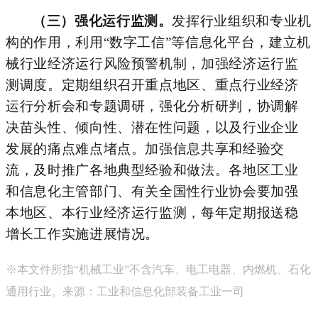
（三）强化运行监测。
发挥行业组织和专业机
构的作用，利用
“数字工信”等信息化平台，建立机
械行业经济运行风险预警机制，加强经济运行监
测调度。定期组织召开重点地区、重点行业经济
运行分析会和专题调研，强化分析研判，协调解
决苗头性、倾向性、潜在
性
问题，以及行业企业
发展的痛点难点堵点。加强信息共享和经验交
流，及时推广各地典型经验和做法
。
各地区工业
和信息化主管部门、有关全国性行业协会要加强
本地区、本行业经济运行监测，每年定期报送稳
增长工作实施进展情况。
※
本文件所指“机械工业”不含汽车、电工电器、内燃机、石化
通用行业。来源：工业和信息化部装备工业一司