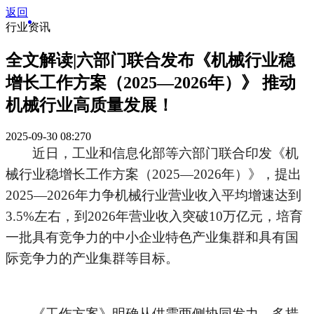
返回
行业资讯
全文解读|六部门联合发布《机械行业稳
增长工作方案（2025—2026年）》 推动
机械行业高质量发展！
2025-09-30 08:27
0
近日，工业和信息化部等六部门联合印发《机
械行业稳增长工作方案（2025—2026年）》，提出
2025—2026年力争机械行业营业收入平均增速达到
3.5%左右，到2026年营业收入突破10万亿元，培育
一批具有竞争力的中小企业特色产业集群和具有国
际竞争力的产业集群等目标。
《工作方案》明确从供需两侧协同发力、多措