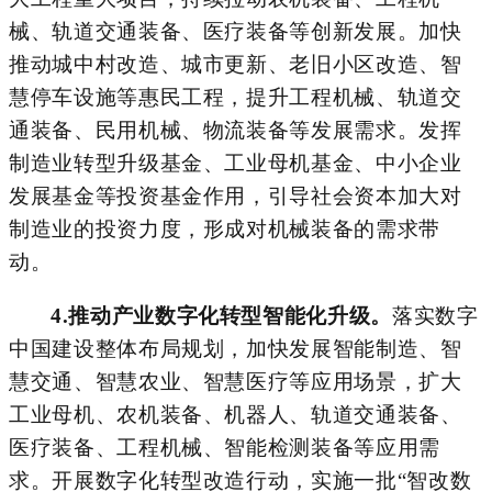
械、轨道交通装备、医疗装备等创新发展。加快
推动城中村改造、城市更新、老旧小区改造、智
慧停车设施等惠民工程，提升工程机械、轨道交
通装备、民用机械、物流装备等发展需求。发挥
制造业转型升级基金
、工业母机基金、中小企业
发展基金等投资基金作用，引导社会资本加大对
制造业的投资力度，形成对机械装备的需求带
动。
4.
推动产业数字化转型智能化升级。
落实数字
中国建设整体布局规划，加快发展智能制造、智
慧交通、智慧农业、智慧医疗等应用场景，扩大
工业母机、农机装备、机器人、轨道交通装备、
医疗装备、工程机械、智能检测装备等应用需
求。开展数字化转型改造行动，实施一批
“智改数