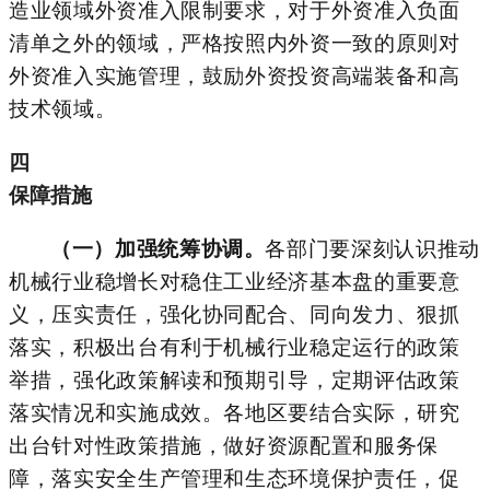
造业领域外资准入限制要求
，
对于外资准入负面
清单之外的领域，严格按照内外资一致的原则对
外资准入实施管理
，
鼓励外资投资高端装备和高
技术领域
。
四
保障措施
（一）加强统筹协调。
各部门要深刻认识推动
机械行业稳增长对稳住工业经济基本盘的重要意
义，压实责任，强化协同配合、同向发力、狠抓
落实，积极出台有利于机械行业稳定运行的政策
举措，强化政策解读和预期引导，定期评估政策
落实情况和实施成效。各地区要结合实际，研究
出台针对性政策措施，做好资源配置和服务保
障，落实安全生产管理和生态环境保护责任，促