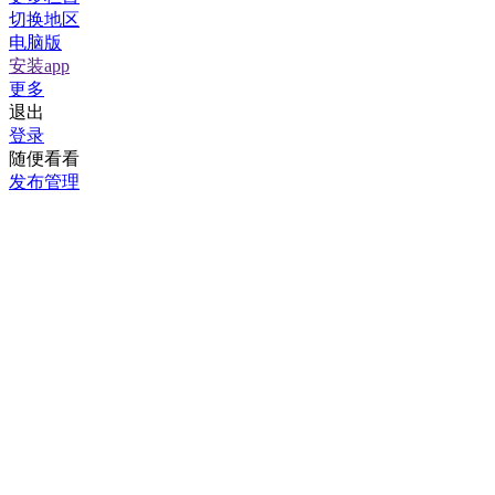
切换地区
电脑版
安装app
更多
退出
登录
随便看看
发布管理