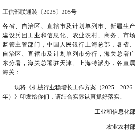
工信部联通装〔2025〕205号
各省、自治区、直辖市及计划单列市、新疆生产
建设兵团工业和信息化、农业农村、商务、市场
监管主管部门，中国人民银行上海总部，各省、
自治区、直辖市及计划单列市分行，海关总署广
东分署，海关总署驻天津、上海特派办，各直属
海关：
现将《机械行业稳增长工作方案（2025—2026
年）》印发给你们，请结合实际认真抓好落实。
工业和信息化部
农业农村部