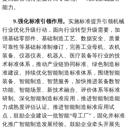
能力。
9.
强化标准引领作用。
实施标准提升引领机械
行业优化升级行动，面向行业转型升级需要，加
强基础零部件、基础制造工艺、数据安全、质量
可靠性等基础标准制修订，完善工业母机、农机
装备、仪器仪表、机器人、医疗装备等行业
的技
术
标准体系，推动产业链协同标准、绿色制造标
准建设。持续优化智能制造标准体系，围绕智能
装备、智能制造、智慧服务，加快推进装备数智
功能、智能场景、新技术融合、评价体系等标准
研制。深化智能制造标准应用，推进智能制造能
力成熟度评估认证。推进智能制造标准应用试
点，鼓励企业建设一批智能
“母工厂”，固化并标准
化推广智能制造发展经验。鼓励企业牵头开展先