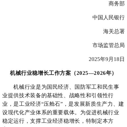
商务部
中国人民银行
海关总署
市场监管总局
2025年9月18日
机械行业
稳增长工作方案（2025—2026年）
机械行业是为国民经济、国防军工和民生事
业提供技术装备的基础性、战略性和引领性行
业，是工业经济
“压舱石”，是发展新质生产力、建
设现代化产业体系的重要载体。为促进机械行业
稳定运行，支撑工业经济稳增长，
特
制定
本方