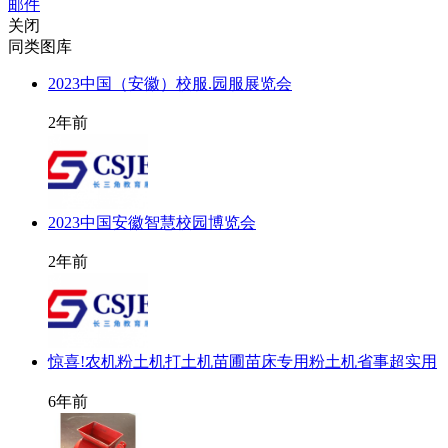
邮件
关闭
同类图库
2023中国（安徽）校服.园服展览会
2年前
2023中国安徽智慧校园博览会
2年前
惊喜!农机粉土机打土机苗圃苗床专用粉土机省事超实用
6年前