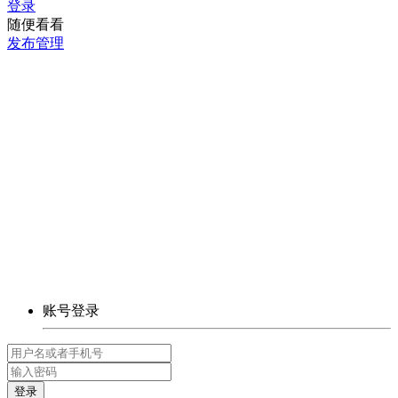
登录
随便看看
发布管理
账号登录