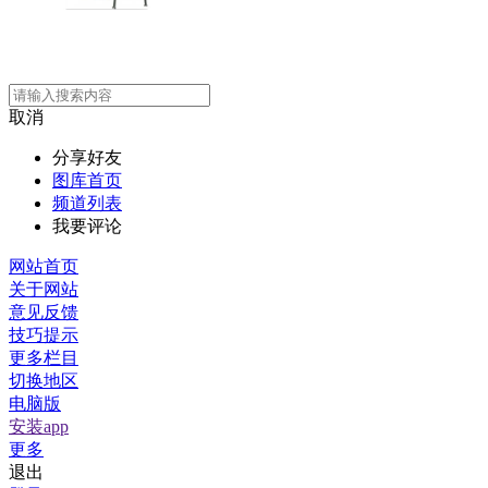
取消
分享好友
图库首页
频道列表
我要评论
网站首页
关于网站
意见反馈
技巧提示
更多栏目
切换地区
电脑版
安装app
更多
退出