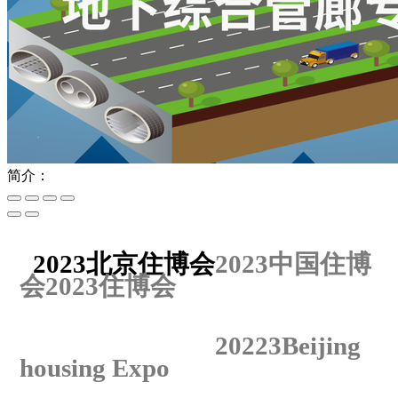
简介：
2023
北京住博会
2023
中国住博
会2023住博会
20223Beijing
housing Expo