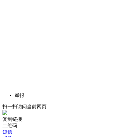
举报
扫一扫访问当前网页
复制链接
二维码
短信