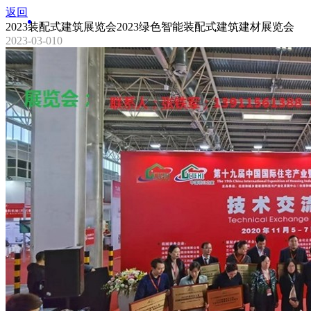
返回
2023装配式建筑展览会2023绿色智能装配式建筑建材展览会
2023-03-01
0