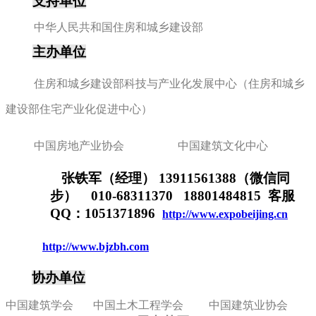
支持单位
中华人民共和国住房和城乡建设部
主办单位
住房和城乡建设部科技与产业化发展中心（住房和城乡
建设部住宅产业化促进中心）
中国房地产业协会 中国建筑文化中心
张铁军（经理） 13911561388（微信同
步） 010-68311370 18801484815 客服
QQ：1051371896
http://www.expobeijing.cn
http://www.bjzbh.com
协办单位
中国建筑学会 中国土木工程学会 中国建筑业协会