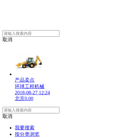
取消
产品卖点
环球工程机械
2018-08-27 12:24
北京
0.00
取消
我要搜索
按分类浏览