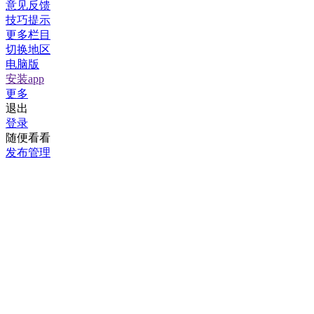
意见反馈
技巧提示
更多栏目
切换地区
电脑版
安装app
更多
退出
登录
随便看看
发布管理