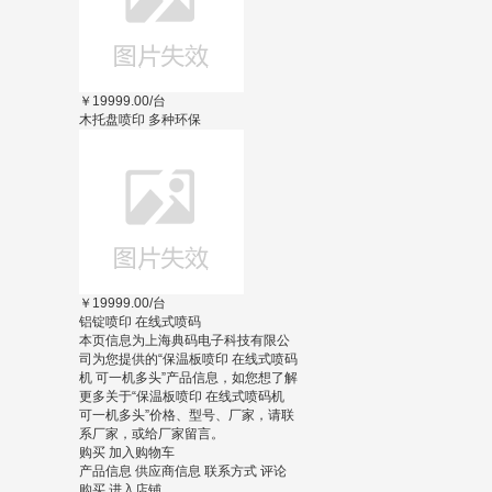
￥
19999.00
/台
木托盘喷印 多种环保
￥
19999.00
/台
铝锭喷印 在线式喷码
本页信息为上海典码电子科技有限公
司为您提供的“
保温板喷印 在线式喷码
机 可一机多头
”产品信息，如您想了解
更多关于“
保温板喷印 在线式喷码机
可一机多头
”价格、型号、厂家，请联
系厂家，或给厂家留言。
购买
加入购物车
产品信息
供应商信息
联系方式
评论
购买
进入店铺