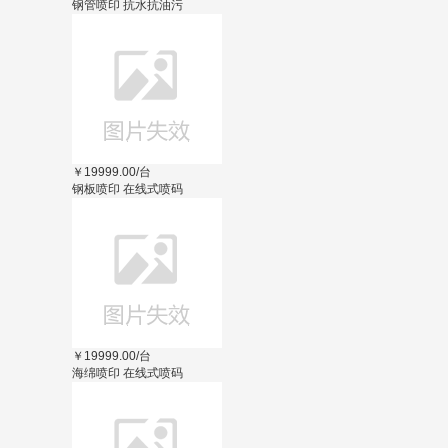
钢管喷印 抗水抗油污
￥
19999.00
/台
钢板喷印 在线式喷码
￥
19999.00
/台
海绵喷印 在线式喷码