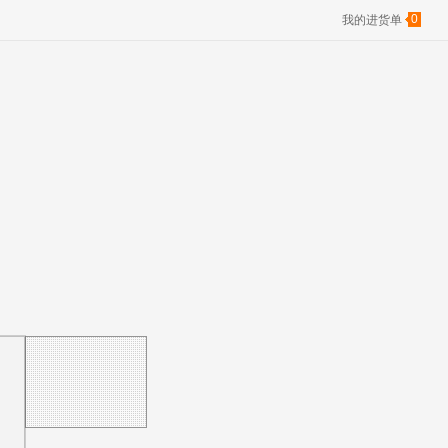
0
我的进货单