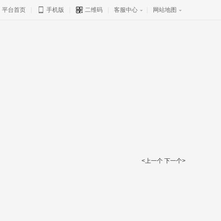
平台首页
|
手机版
|
二维码
|
客服中心
|
网站地图
<上一个
下一个>