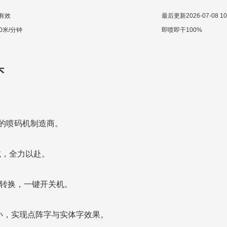
有效
最后更新
2026-07-08 10
80米/分钟
即喷即干
100%
头
-的喷码机制造商。
诚，全力以赴。
单转换，一键开关机。
小，实现点阵字与实体字效果。