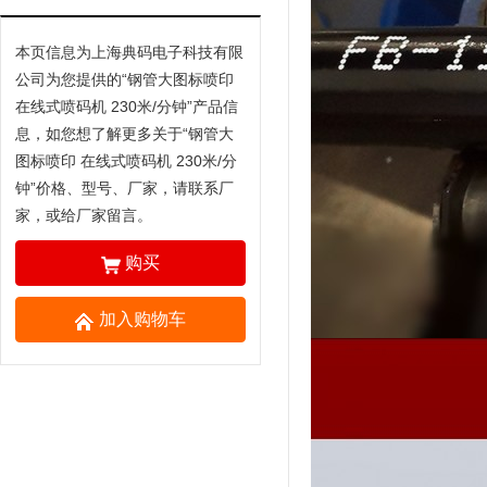
本页信息为上海典码电子科技有限
公司为您提供的“
钢管大图标喷印
在线式喷码机 230米/分钟
”产品信
息，如您想了解更多关于“
钢管大
图标喷印 在线式喷码机 230米/分
钟
”价格、型号、厂家，请联系厂
家，或给厂家留言。
购买
加入购物车