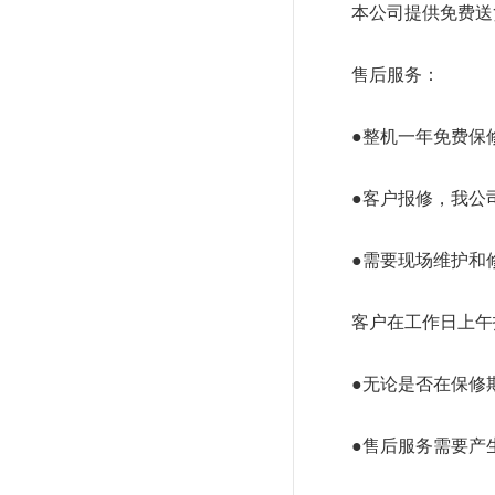
本公司提供免费送
售后服务：
●整机一年免费保
●客户报修，我公
●需要现场维护和
客户在工作日上午
●无论是否在保修
●售后服务需要产