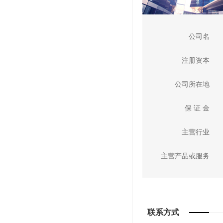
公司名
注册资本
公司所在地
保 证 金
主营行业
主营产品或服务
联系方式