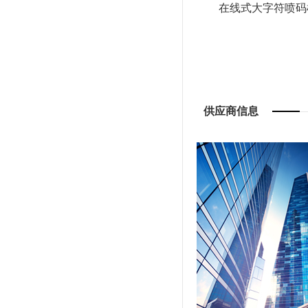
在线式大字符喷码机
供应商信息