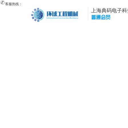
客服热线：
上海典码电子科