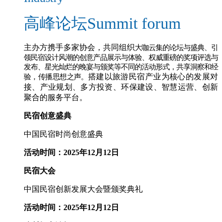
高峰论坛
Summit forum
主办方携手多家协会，共同组织
大咖云集的论坛与盛典、引
领民宿设计风潮的创意产品展示与体验、权威重磅的奖项评选与
发布、星光灿烂的晚宴与颁奖等不同的活动形式，共享洞察和经
搭建以旅游民宿产业为核心的发展对
验，传播思想之声。
接、产业规划、多方投资、环保建设、智慧运营、创新
聚合的服务平台。
民宿创意盛典
中国民宿时尚创意盛典
活动时间：2025年12月12日
民宿大会
中国民宿创新发展大会暨颁奖典礼
活动时间：2025年12月12日