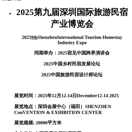
2025
第九届深圳国际旅游民宿
产业博览会
2025
9th
ShenzhenInternatio
nal Tourism Homestay
Industry Expo
同期举办：2025宿见中国跨界演讲会
2025中国乡村民宿发展论坛
2025中国旅游民宿设计师论坛
展览时间：2025年12月12-14日December12-14 2025
展览地点：
深圳会展中心（福田）
SHENZHEN
Co
nVENTION & EXHIBITION CENTER
展览规模: 20000平方米