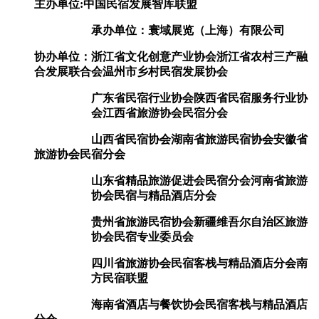
主办单位:
中国民宿发展智库联盟
承办单位：寰域展览（上海）有限公司
协办单位：
浙江省文化创意产业协会浙江省农村三产融
合发展联合会温州市乡村民宿发展协会
广东省民宿行业协会陕西省民宿服务行业协
会江西省旅游协会民宿分会
山西省民宿协会湖南省旅游民宿协会安徽省
旅游协会民宿分会
山东省精品旅游促进会民宿分会河南省旅游
协会民宿与精品酒店分会
贵州省旅游民宿协会新疆维吾尔自治区旅游
协会民宿专业委员会
四川省旅游协会民宿客栈与精品酒店分会南
方民宿联盟
海南省酒店与餐饮协会民宿客栈与精品酒店