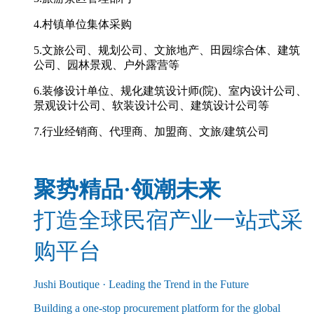
4.
村镇单位集体采购
5.
文旅公司、规划公司、文旅地产、田园综合体、建筑
公司、园林景观、户外露营等
6.
装修设计单位、规化建筑设计师
(
院
)
、室内设计公司、
景观设计公司、软装设计公司、建筑设计公司等
7.
行业经销商、代理商、加盟商、文旅
/
建筑公司
聚势精品
·
领潮未来
打造全球民宿产业一站式采
购平台
Jushi Boutique · Leading the Trend in the Future
Building a one-stop procurement platform for the global