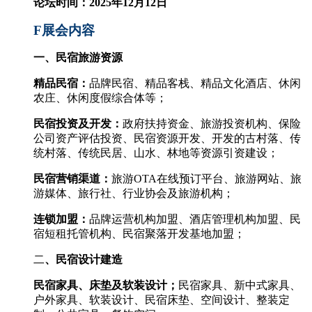
论坛时间：2025年12月12日
F
展会内容
一、民宿旅游资源
精品民宿：
品牌民宿、精品客栈、精品文化酒店、休闲
农庄、休闲度假综合体等；
民宿投资及开发：
政府扶持资金、旅游投资机构、保险
公司资产评估投资、民宿资源开发、开发的古村落、传
统村落、传统民居、山水、林地等资源引资建设；
民宿营销渠道：
旅游
OTA
在线预订平台、旅游网站、旅
游媒体、旅行社、行业协会及旅游机构；
连锁加盟：
品牌运营机构加盟、酒店管理机构加盟、民
宿短租托管机构、民宿聚落开发基地加盟；
二
、民宿设计建造
民宿家具、床垫及软装设计；
民宿家具、新中式家具、
户外家具、软装设计、民宿床垫、空间设计、整装定