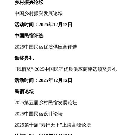
乡村振兴论坛
中国乡村振兴发展论坛
活动时间：2025年12月12日
中国民宿评选
2025中国民宿优质供应商评选
颁奖典礼
“凤栖奖”-2025中国民宿优质供应商评选颁奖典礼
活动时间：2025年12月12日
民宿论坛
2025第五届乡村民宿发展论坛
2025中国民宿设计论坛
2025第十届“素行天下”上海高峰论坛