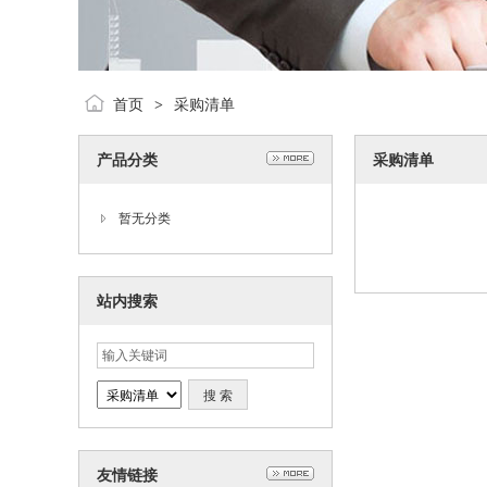
首页
采购清单
>
产品分类
采购清单
暂无分类
站内搜索
友情链接