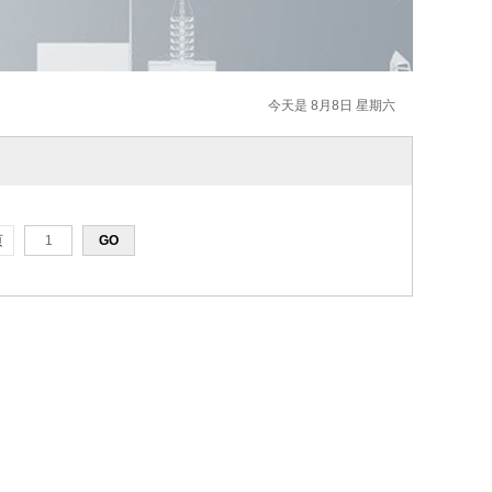
今天是 8月8日 星期六
页