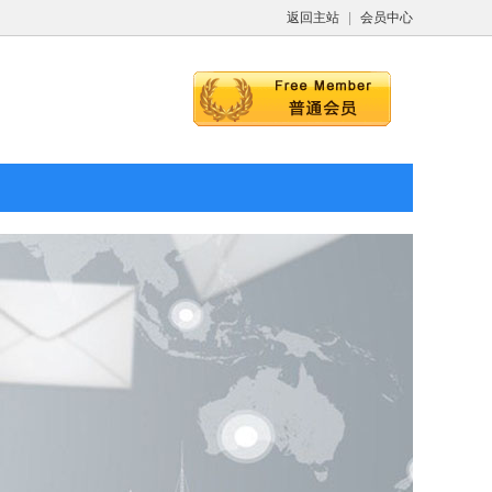
返回主站
|
会员中心