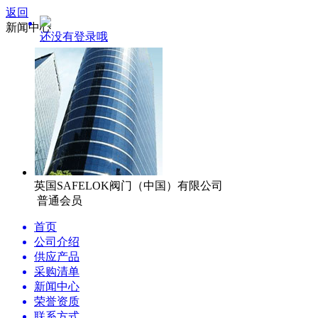
返回
新闻中心
还没有登录哦
英国SAFELOK阀门（中国）有限公司
普通会员
首页
公司介绍
供应产品
采购清单
新闻中心
荣誉资质
联系方式