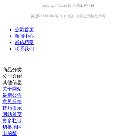
Copyright ©2026 by 环球工程机械
英国SAFELOK阀门（中国）有限公司版权所有
公司首页
新闻中心
诚信档案
联系我们
商品分类
公司介绍
其他信息
关于网站
最新公告
意见反馈
技巧提示
网站首页
更多栏目
切换地区
电脑版