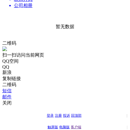
公司相册
暂无数据
二维码
扫一扫访问当前网页
QQ空间
QQ
新浪
复制链接
二维码
短信
邮件
关闭
登录
注册
投诉
回顶部
触屏版
电脑版
客户端