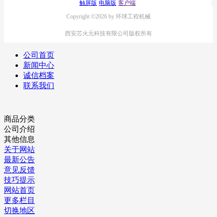
触屏版
电脑版
客户端
Copyright ©2026 by 环球工程机械
西安芯火元科技有限公司版权所有
公司首页
新闻中心
诚信档案
联系我们
商品分类
公司介绍
其他信息
关于网站
最新公告
意见反馈
技巧提示
网站首页
更多栏目
切换地区