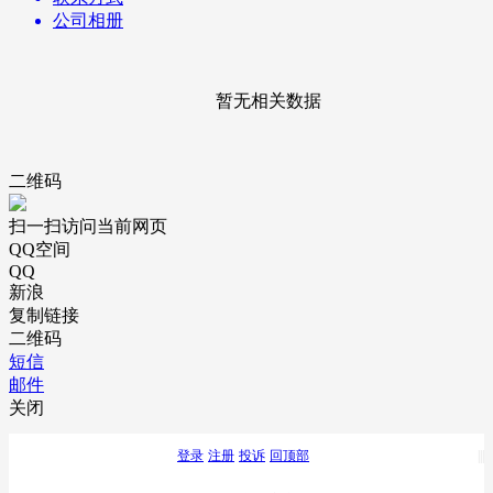
公司相册
暂无相关数据
二维码
扫一扫访问当前网页
QQ空间
QQ
新浪
复制链接
二维码
短信
邮件
关闭
登录
注册
投诉
回顶部