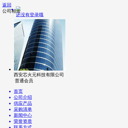
返回
公司相册
还没有登录哦
西安芯火元科技有限公司
普通会员
首页
公司介绍
供应产品
采购清单
新闻中心
荣誉资质
联系方式