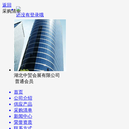
返回
采购清单
还没有登录哦
湖北中贸会展有限公司
普通会员
首页
公司介绍
供应产品
采购清单
新闻中心
荣誉资质
联系方式