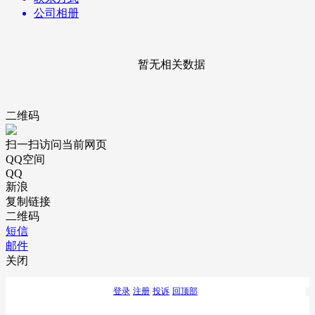
公司相册
暂无相关数据
二维码
扫一扫访问当前网页
QQ空间
QQ
新浪
复制链接
二维码
短信
邮件
关闭
登录
注册
投诉
回顶部