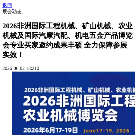
返回
展会动态
2026非洲国际工程机械、矿山机械、农业
机械及国际汽摩汽配、机电五金产品博览
会专业买家邀约成果丰硕 全力保障参展
实效！
2026-06-02 18:21
0