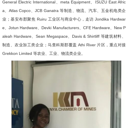
General Electric International、me
ta Equipment、ISUZU East Afric
a、
Atlas Copco
、JCB Ganatra 等制造、物流、汽车、五金机电类企
业；基安布郡聚焦 Ruiru 工业区与商业中心，走访 Jo
ndika Hardwar
e、Jotun Hardware、Devki Manufacturers、CFE Hardware、New P
aleah Hardware、Sean Megaspace、Davis & Shirtliff 等建筑材料、
制造、农业加工类企业；马查科斯郡覆盖 Athi River 片区，重点对接
Grekkon Limited 等农业、工业、物流类企业。