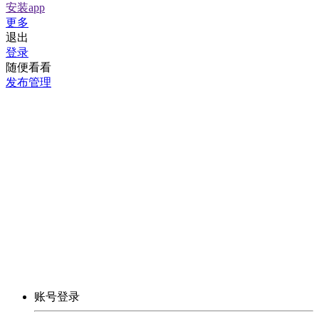
安装app
更多
退出
登录
随便看看
发布管理
账号登录