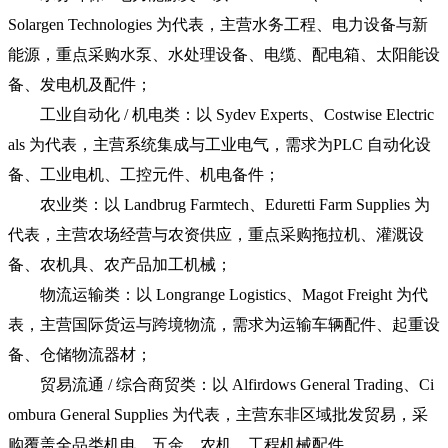
Solargen Technologies 为代表，主营水务工程、电力设备与新
能源，重点采购水泵、水处理设备、电缆、配电箱、太阳能设
备、发电机及配件；
工业自动化 / 机电类：以 Sydev Experts、Costwise Electric
als 为代表，主营系统集成与工业电气，需求为PLC 自动化设
备、工业电机、工控元件、机电备件；
农业类：以 Landbrug Farmtech、Eduretti Farm Supplies 为
代表，主营农场经营与农资供应，重点采购拖拉机、灌溉设
备、农机具、农产品加工机械；
物流运输类：以 Lo
ngrange Logistics、Magot Freight 为代
表，主营国际货运与跨境物流，需求为运输车辆配件、起重设
备、仓储物流器材；
贸易流通 / 综合商贸类：以 Alfirdows General Trading、Ci
ombura General Supplies 为代表，主营东非区域批发贸易，采
购覆盖全品类机电、五金、农机、工程机械配件。