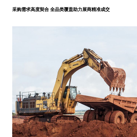
采购需求高度契合 全品类覆盖助力展商精准成交