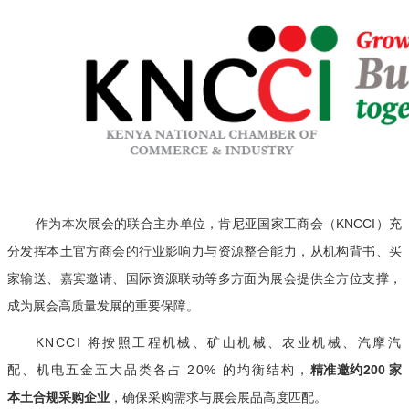
作为本次展会的联合主办单位，肯尼亚国家工商会（KNCCI）充
分发挥本土官方商会的行业影响力与资源整合能力，从机构背书、买
家输送、嘉宾邀请、国际资源联动等多方面为展会提供全方位支撑，
成为展会高质量发展的重要保障。
KNCCI 将按照工程机械、矿山机械、农业机械、汽摩汽
配、机电五金五大品类各占 20% 的均衡结构，
精准邀约200 家
本土合规采购企业
，确保采购需求与展会展品高度匹配。