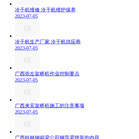
冷干机维修 冷干机维护保养
2023-07-05
冷干机生产厂家 冷干机供应商
2023-07-05
广西崇左架桥机作业控制要点
2023-07-05
广西来宾架桥机施工的注意事项
2023-07-05
广西桂林钢箱梁公司钢导梁拼装的内容