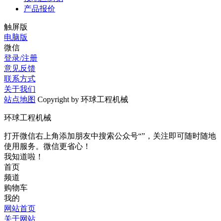
产品报价
触屏版
电脑版
微信
登录/注册
意见反馈
联系方式
关于我们
站点地图
Copyright by 环球工程机械
环球工程机械
打开微信右上角添加朋友中搜索公众号“”，关注即可随时随地
使用服务。微信更省心！
我知道啦！
首页
频道
购物车
我的
网站首页
关于网站