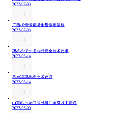
2023-07-03
广西柳州钢箱梁销售钢桁架桥
2023-07-03
架桥机保护接地线安全技术要求
2023-06-14
单导梁架桥机技术要点
2023-06-14
山东临沂龙门吊出租厂家有以下特点
2023-06-09