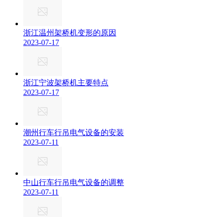
浙江温州架桥机变形的原因
2023-07-17
浙江宁波架桥机主要特点
2023-07-17
潮州行车行吊电气设备的安装
2023-07-11
中山行车行吊电气设备的调整
2023-07-11