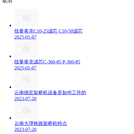
取消
纽曼泰克C10-25滤芯 C10-50滤芯
2025-01-07
纽曼泰克滤芯C-360-85 P-360-85
2025-01-07
云南德宏架桥机设备是如何工作的
2023-07-20
云南大理铁路架桥机特点
2023-07-20