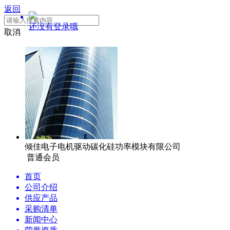
返回
还没有登录哦
取消
倾佳电子电机驱动碳化硅功率模块有限公司
普通会员
首页
公司介绍
供应产品
采购清单
新闻中心