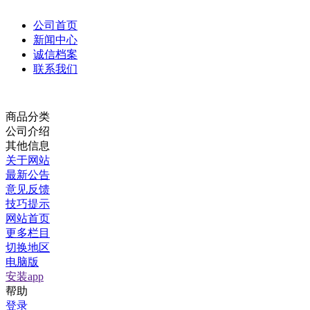
公司首页
新闻中心
诚信档案
联系我们
商品分类
公司介绍
其他信息
关于网站
最新公告
意见反馈
技巧提示
网站首页
更多栏目
切换地区
电脑版
安装app
帮助
登录