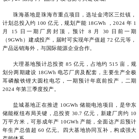
珠海基地是珠海市重点项目，选址金湾区三灶镇，
计划总投入约 100 亿元，规划产能 18GWh ，2024 年 1
月 15 日一期厂房封顶，预计 8 月 30 日前一期
（9GWh）建成投产，届时可实现年产值超 72 亿元等，
产品远销海外，与国际能源企业合作。
大理基地预计总投资 85 亿元，占地约 515 亩，规
划分两期建设 18GWh 电芯厂房及配套，主要生产全极
耳磷酸铁锂大圆柱电芯，一期预计年底前投产，二期
2024 年第三季度投产。
盐城基地正在推进 10GWh 储能电池项目，是华东
储能枢纽布局关键，总投资 30.7 亿元，新建厂房约 10
万平方米，可形成年产 10GWh 产能，全面达产后预计
年生产总值超 60 亿元。四大基地协同互补，构成强大
产能体系。