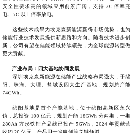
安全性要求高的领域应用前景广阔，支持 3C 倍率充
电、5C 以上倍率放电。
这些技术成果为埃克森新能源赢得市场优势，也为
储能行业技术发展提供新思路和方向。随着技术进步创
新，公司有望在储能领域持续领先，为全球能源转型做
更大贡献。
产业布局：四大基地协同发展
深圳埃克森新能源在储能产业战略布局强大，于绵
阳、珠海、大理、盐城设四大生产基地，规划总产能
74GWh。
绵阳基地是首个产能基地，位于绵阳高新区永兴
镇，总投资 100 亿元，规划产能 18GWh 分两期，一期
280Ah 方形铁锂产品线已投产 5GWh，2024 年贡献营
收约 20 亿元，产品用于发电侧等关键领域。