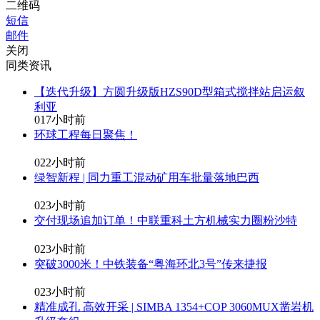
二维码
短信
邮件
关闭
同类资讯
【迭代升级】方圆升级版HZS90D型箱式搅拌站启运叙
利亚
0
17小时前
环球工程每日聚焦！
0
22小时前
绿智新程 | 同力重工混动矿用车批量落地巴西
0
23小时前
交付现场追加订单！中联重科土方机械实力圈粉沙特
0
23小时前
突破3000米！中铁装备“粤海环北3号”传来捷报
0
23小时前
精准成孔 高效开采 | SIMBA 1354+COP 3060MUX凿岩机