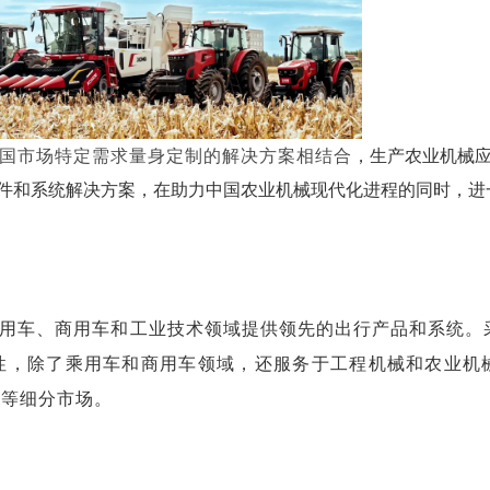
国市场特定需求量身定制的解决方案相结合
，
生产农业
机械
件和系统解决方案，在助力中国农业机械现代化进程的同时，进
用车、商用车和工业技术领域提供领先的出行产品和系统。
性，除了乘用车和商用车领域，还服务于工程机械和农业机
统等细分市场。