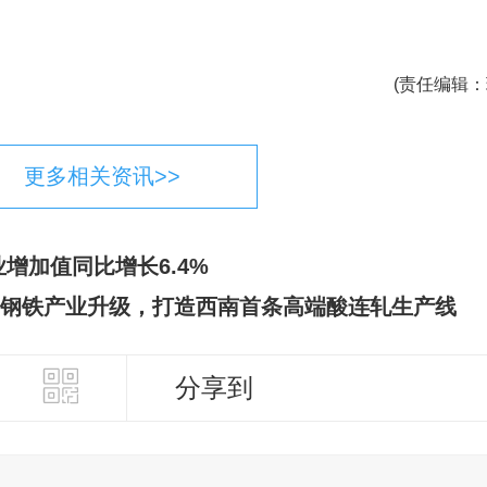
(责任编辑
更多相关资讯>>
增加值同比增长6.4%
钢铁产业升级，打造西南首条高端酸连轧生产线
分享到