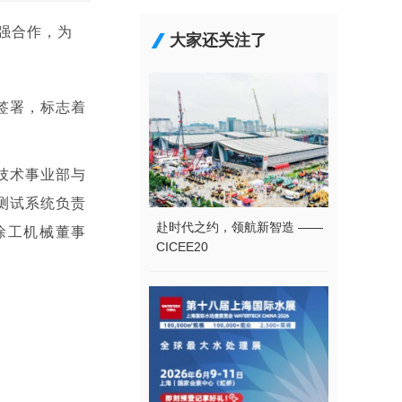
强合作，为
大家还关注了
签署，标志着
技术事业部与
测试系统负责
赴时代之约，领航新智造 ——
徐工机械董事
CICEE20