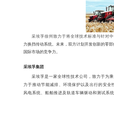
采
埃孚徐州致力于将全球技术标准与针对中
力换挡传动系统
。
未来，双方计划开发
创新的零部
国际市场的竞争力。
采埃孚集团
采埃孚是一家全球性技术公司，致力于为乘
力于推动节能减排、环境保护以及出行的安全
风电系统、船舶推进及轨道车辆驱动和测试系