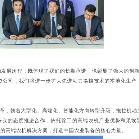
年的发展历程，既体现了我们的长期承诺，也彰显了强大的创新
合资公司，我们将进一步扩大先进动力换挡技术的本地化生产
革
，
朝着大型化、高端化、智能化方向转型升级，拖拉机
动
务实的态度推进合作，依托徐工的高端农机产业优势和采埃
力的高端农机解决方案，打造中国农业装备的核心力量。