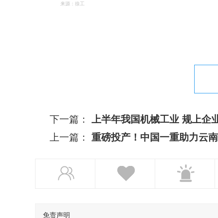
来源：徐工
下一篇：
上半年我国机械工业 规上企业
上一篇：
重磅投产！中国一重助力云南
免责声明