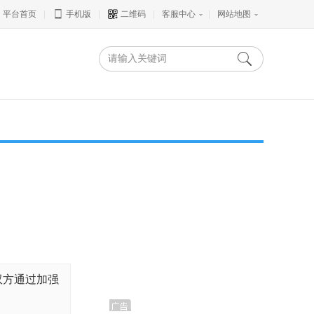
平台首页
|
手机版
|
二维码
|
客服中心
|
网站地图
双方通过加强