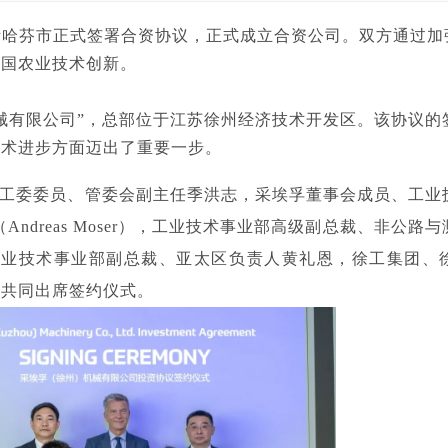
斯哈芬市
正式
签署合资协议，正式成立合资公司。双方通过加
中国农业技术创新。
械有限公司”，总部位于江苏徐州经济技术开发区。该协议的
技术进步方面迈出了重要一步
。
工委委员、
管委会副主任季洪志，采埃孚董事会成员、工业
（
Andreas Moser）
，工业技术事业部高级副总裁、非公路与
工业技术事业部副总裁、亚太区负责人黄礼恩
，
徐工集团
、
等共同出席签约仪式。