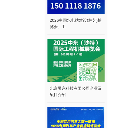
2026中国水电站建设(林芝)博
览会、工
北京昊东科技有限公司企业及
项目介绍