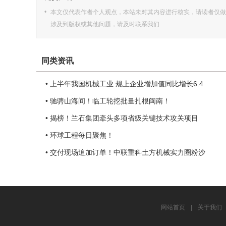
•
本文仅代表作者个人观点，本站未对其内容进行核实，请读者仅做
涉及到版权或其他问题，请及时联系我们
同类资讯
• 上半年我国机械工业 规上企业增加值同比增长6.4
• 驰骋山海间！临工轮挖批量扎根闽南！
• 揭榜！兰石集团牵头多项省级关键技术攻关项目
• 环球工程每日聚焦！
• 交付现场追加订单！中联重科土方机械实力圈粉沙
网站首页
|
关于我们