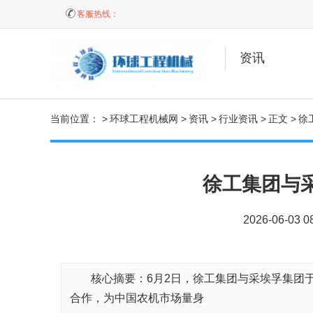
客服热线：
资讯
当前位置： >
环球工程机械网
>
资讯
>
行业资讯
>
正文 >
徐
徐工集团与
2026-06-03 0
核心摘要：6月2日，徐工集团与采埃孚集团
合作，为中国农机市场量身