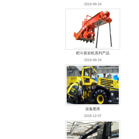
2019-09-24
耙斗装岩机系列产品
2019-09-24
设备图库
2018-12-07