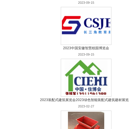
2023-09-15
2023中国安徽智慧校园博览会
2023-09-15
2023装配式建筑展览会2023绿色智能装配式建筑建材展
2023-02-27