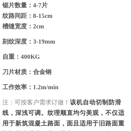
锯片数量：4-7片
纹路间距：8-15cm
槽缝宽度：2cm
刻纹深度：3-19mm
自重：400KG
刀片材质：合金钢
工作效率：1.2m/min
注：可按客户需求订做！
该机自动切制防滑
线，深浅可调。纹理顺直均匀美观，不仅适
用于新筑混凝土路面，面且适用于旧路面重