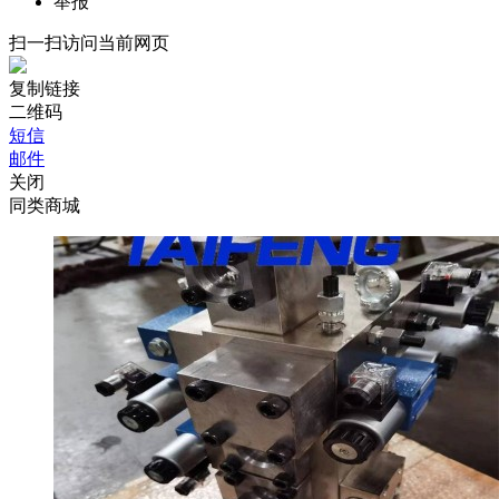
举报
扫一扫访问当前网页
复制链接
二维码
短信
邮件
关闭
同类商城