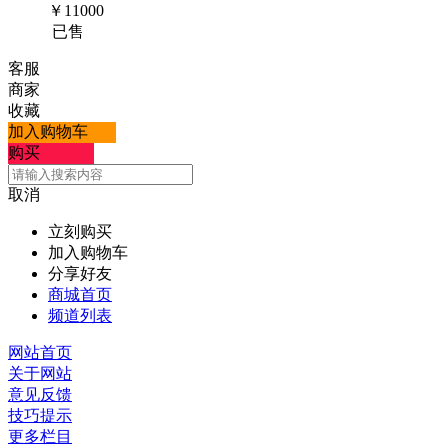
￥
11000
已售
客服
商家
收藏
加入购物车
购买
取消
立刻购买
加入购物车
分享好友
商城首页
频道列表
网站首页
关于网站
意见反馈
技巧提示
更多栏目