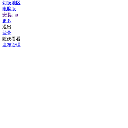
切换地区
电脑版
安装app
更多
退出
登录
随便看看
发布管理