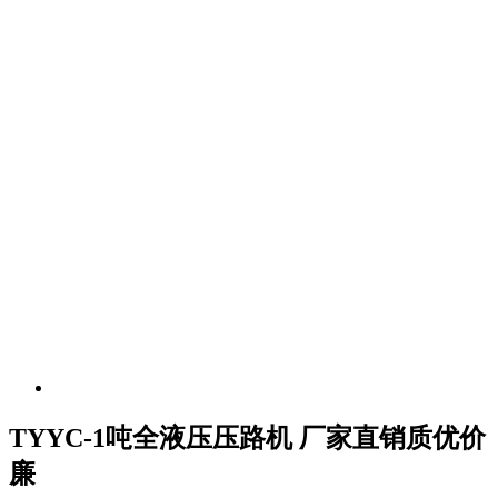
TYYC-1吨全液压压路机 厂家直销质优价
廉