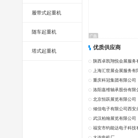
履带式起重机
随车起重机
优质供应商
塔式起重机
陕西卓凯翔悦会展服务
上海汇世展会展服务有
重庆科冠集团有限公司
洛阳嘉维轴承股份有限
北京恒跃展览有限公司
倾佳电子有限公司西安
武汉柏翰展览有限公司
福安市钧能达电子科技
大连电机厂