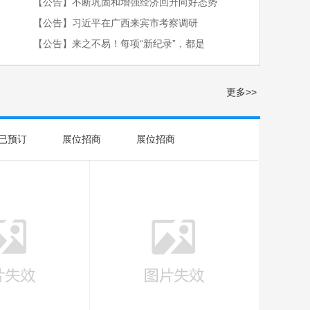
【公告】不断巩固和增强经济回升向好态势
【公告】习近平在广西来宾市考察调研
【公告】来之不易！每项“新纪录”，都是
更多>>
已预订
展位招商
展位招商