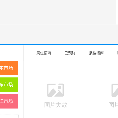
展位招商
已预订
展位招商
东市场
东市场
江市场