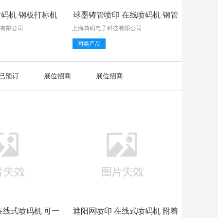
码机 钢板打标机
球墨铸管喷印 在线喷码机 钢管
技有限公司
上海典码电子科技有限公司
同类产品
已预订
展位招商
展位招商
在线式喷码机 可一
遮阳网喷印 在线式喷码机 附着