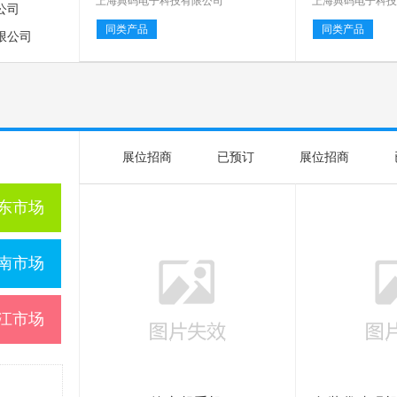
上海典码电子科技有限公司
上海典码电子科
公司
同类产品
同类产品
限公司
展位招商
已预订
展位招商
东市场
南市场
江市场