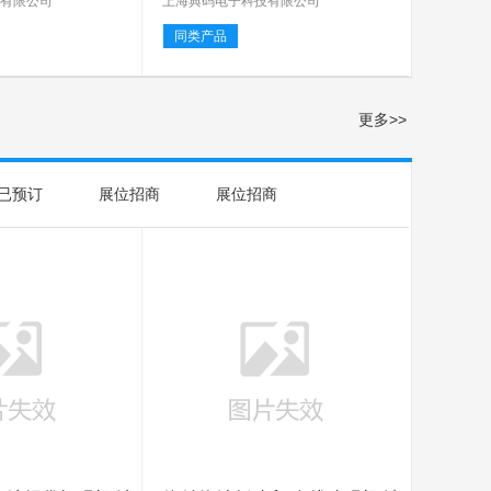
技有限公司
上海典码电子科技有限公司
同类产品
更多>>
已预订
展位招商
展位招商