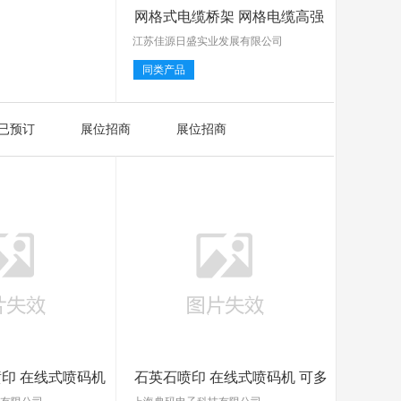
网格式电缆桥架 网格电缆高强
度
江苏佳源日盛实业发展有限公司
同类产品
已预订
展位招商
展位招商
印 在线式喷码机
石英石喷印 在线式喷码机 可多
方