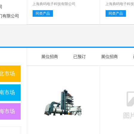
0
上海典码电子科技有限公司
上海典码电子科
司
同类产品
同类产品
门有限公司
展位招商
已预订
展位招商
北市场
南市场
海市场