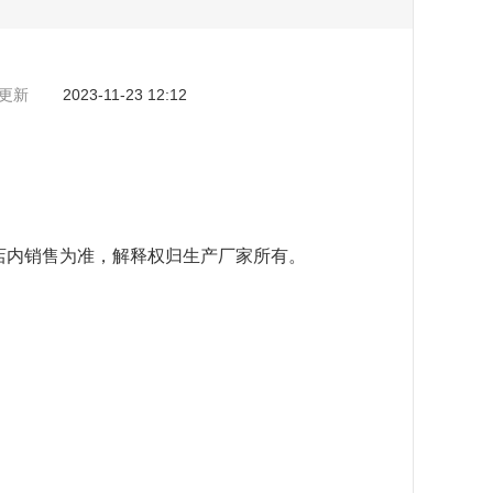
更新
2023-11-23 12:12
店内销售为准，解释权归生产厂家所有。