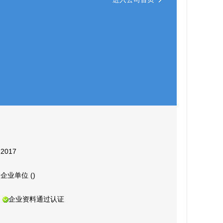
2017
企业单位 ()
企业资料通过认证