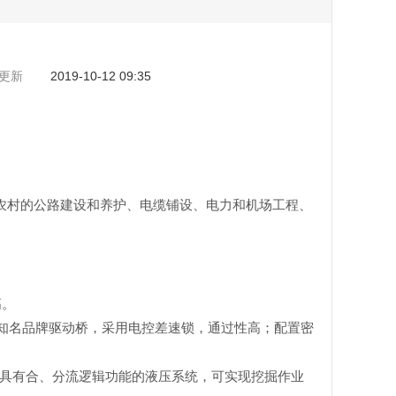
更新
2019-10-12 09:35
和农村的公路建设和养护、电缆铺设、电力和机场工程、
高。
知名品牌驱动桥，采用电控差速锁，通过性高；配置密
置具有合、分流逻辑功能的液压系统，可实现挖掘作业