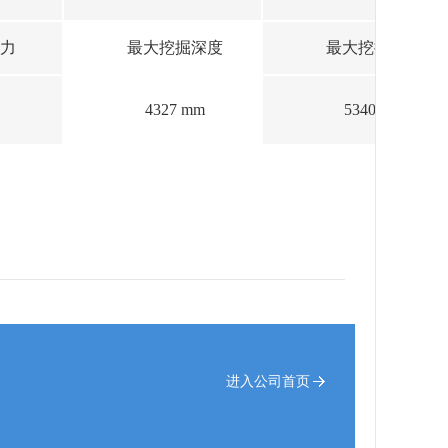
力
最大挖掘深度
最大挖掘半径
4327 mm
5340 mm
进入公司首页