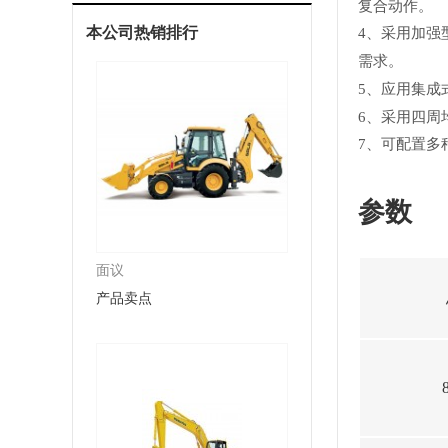
复合动作。
本公司热销排行
4、采用加强
需求。
5、应用集成
6、采用四周
7、可配置多
参数
面议
产品卖点