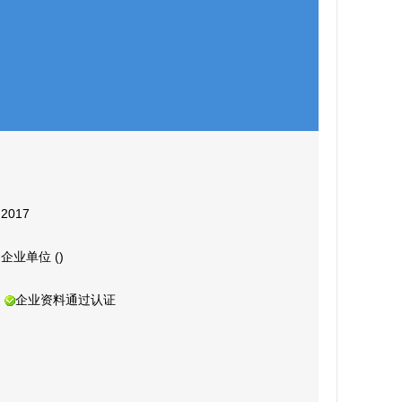
2017
企业单位 ()
企业资料通过认证