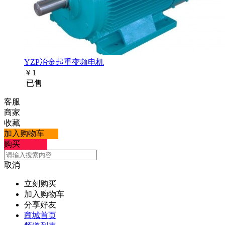
YZP冶金起重变频电机
￥
1
已售
客服
商家
收藏
加入购物车
购买
取消
立刻购买
加入购物车
分享好友
商城首页