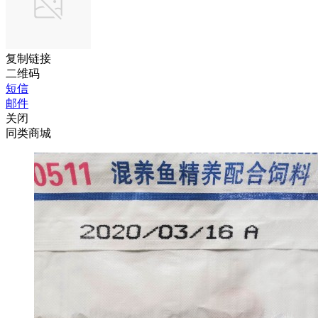
复制链接
二维码
短信
邮件
关闭
同类商城