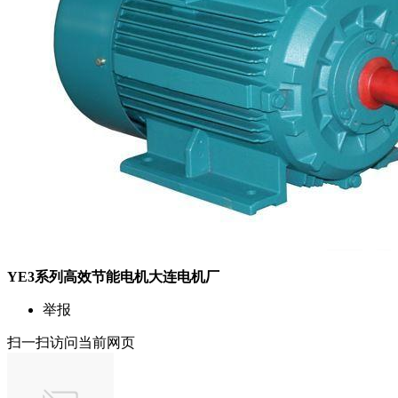
YE3系列高效节能电机大连电机厂
举报
扫一扫访问当前网页