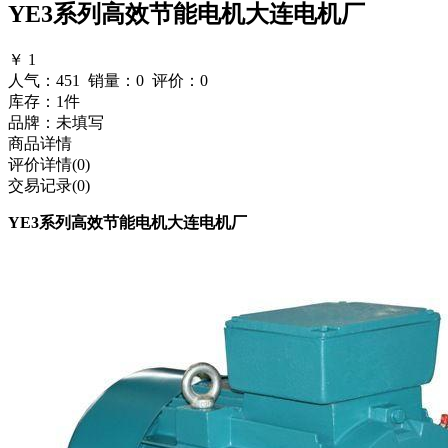
YE3系列高效节能电机大连电机厂
￥
1
人气：
451
销量：0 评价：0
库存：1件
品牌：未填写
商品详情
评价详情(0)
交易记录(0)
YE3系列高效节能电机大连电机厂