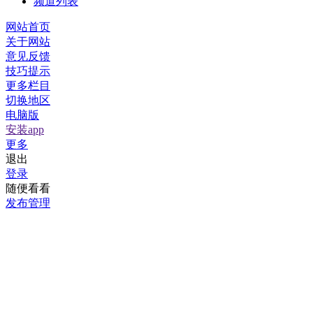
频道列表
网站首页
关于网站
意见反馈
技巧提示
更多栏目
切换地区
电脑版
安装app
更多
退出
登录
随便看看
发布管理