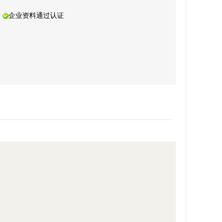
企业资料通过认证