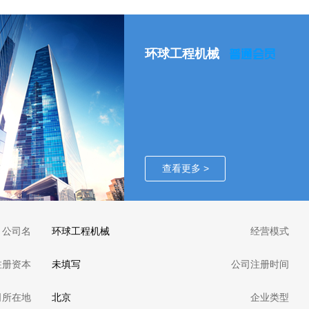
环球工程机械
查看更多 >
公司名
环球工程机械
经营模式
注册资本
未填写
公司注册时间
司所在地
北京
企业类型