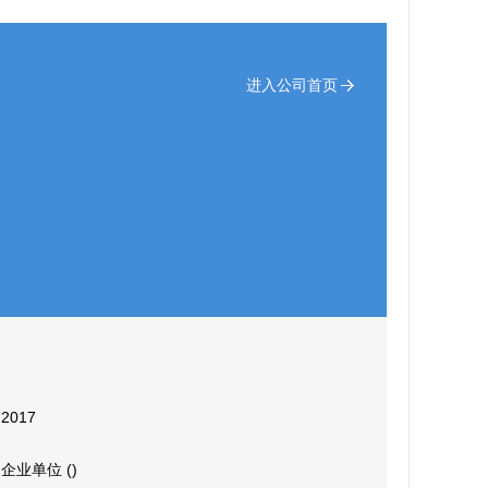
进入公司首页
2017
企业单位 ()