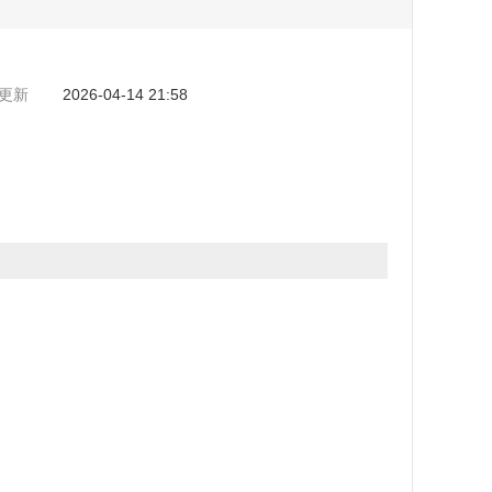
更新
2026-04-14 21:58