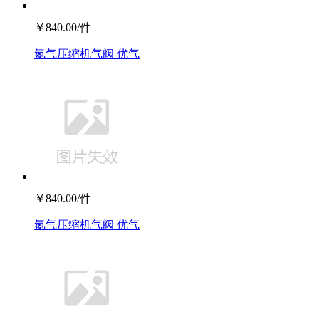
￥
840.00
/件
氮气压缩机气阀 优气
￥
840.00
/件
氮气压缩机气阀 优气