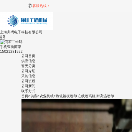
客服热线：
上海典码电子科技有限公司
手机查看商家
15021281922
公司首页
供应信息
暂无分类
公司介绍
采购信息
公司资质
公司新闻
联系方式
首页
>
供应
>
农业机械
>
热轧钢板喷印 在线喷码机 耐高温喷印