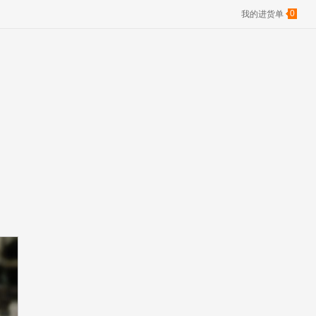
0
我的进货单