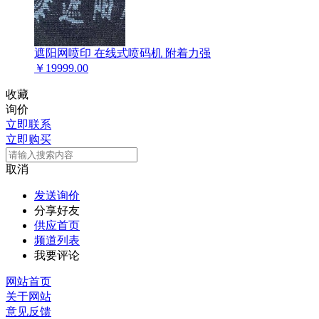
遮阳网喷印 在线式喷码机 附着力强
￥
19999.00
收藏
询价
立即联系
立即购买
取消
发送询价
分享好友
供应首页
频道列表
我要评论
网站首页
关于网站
意见反馈