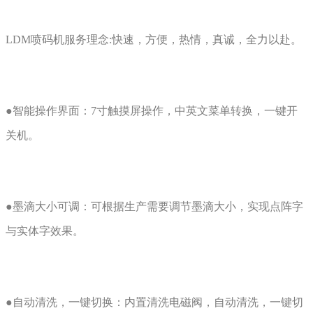
LDM喷码机服务理念:快速，方便，热情，真诚，全力以赴。
●智能操作界面：7寸触摸屏操作，中英文菜单转换，一键开
关机。
●墨滴大小可调：可根据生产需要调节墨滴大小，实现点阵字
与实体字效果。
●自动清洗，一键切换：内置清洗电磁阀，自动清洗，一键切