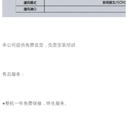
本公司提供免费送货，负责安装培训
售后服务：
●整机一年免费保修，终生服务。