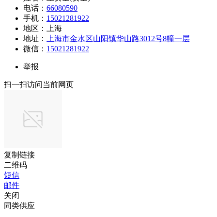
电话：
66080590
手机：
15021281922
地区：上海
地址：
上海市金水区山阳镇华山路3012号8幢一层
微信：
15021281922
举报
扫一扫访问当前网页
复制链接
二维码
短信
邮件
关闭
同类供应