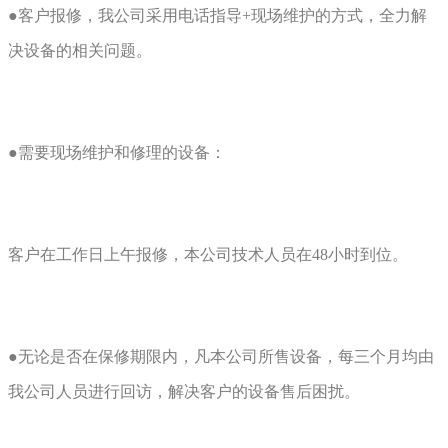
●客户报修，我公司采用电话指导+现场维护的方式，全力解
决设备的相关问题。
●需要现场维护和修理的设备：
客户在工作日上午报修，本公司技术人员在48小时到位。
●无论是否在保修期限内，凡本公司所售设备，每三个月均由
我公司人员进行回访，解决客户的设备售后困扰。