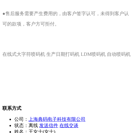
●售后服务需要产生费用的，由客户签字认可，未得到客户认
可的款项，客户方可拒付。
在线式大字符喷码机 生产日期打码机 LDM喷码机 自动喷码机
联系方式
公司：
上海典码电子科技有限公司
状态：
离线
发送信件
在线交谈
姓名：王女士(女士)